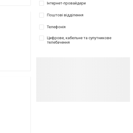
Інтернет-провайдери
Поштові відділення
Телефонія
Цифрове, кабельне та супутникове
телебачення