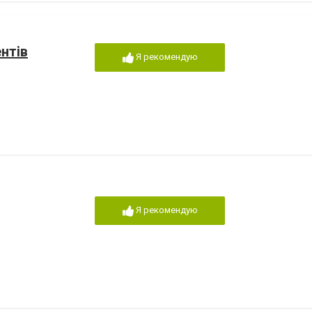
нтів
Я рекомендую
Я рекомендую