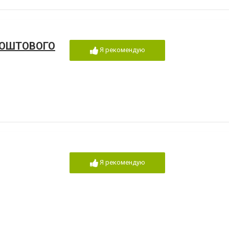
ПОШТОВОГО
Я рекомендую
Я рекомендую