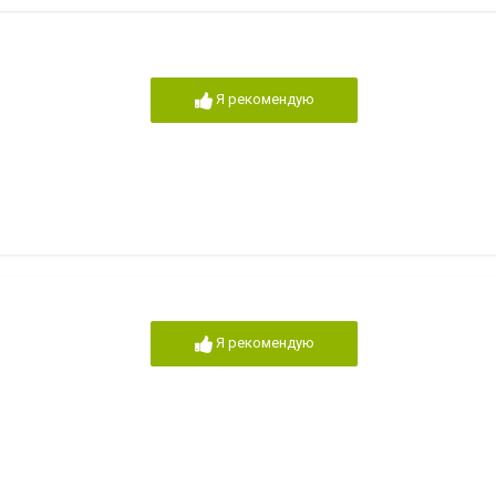
Я рекомендую
Я рекомендую