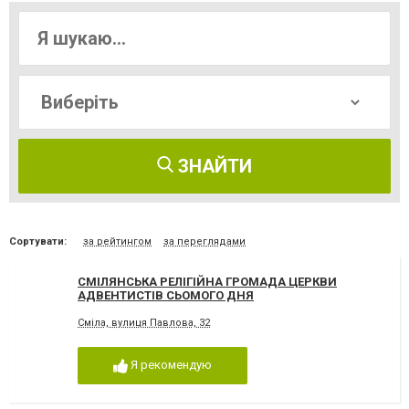
ЗНАЙТИ
Сортувати:
за рейтингом
за переглядами
СМІЛЯНСЬКА РЕЛІГІЙНА ГРОМАДА ЦЕРКВИ
АДВЕНТИСТІВ СЬОМОГО ДНЯ
Сміла, вулиця Павлова, 32
Я рекомендую