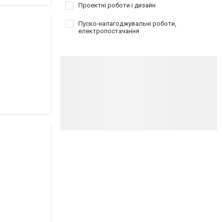
Проектні роботи і дизайн
Пуско-налагоджувальні роботи,
електропостачання