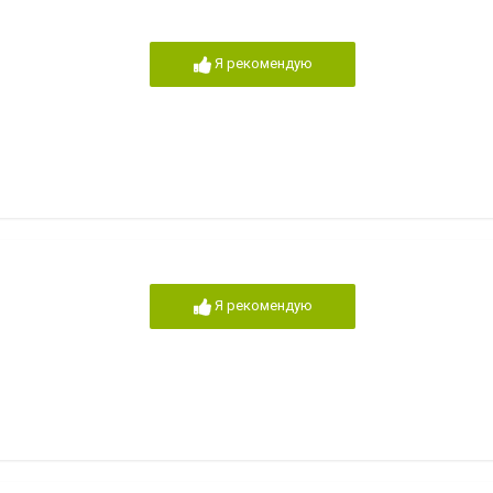
Я рекомендую
Я рекомендую