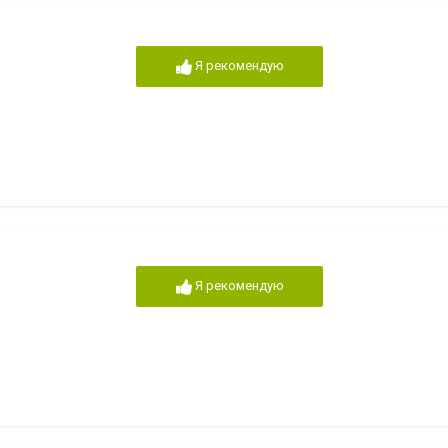
Я рекомендую
Я рекомендую