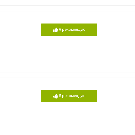
Я рекомендую
Я рекомендую