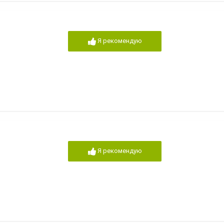
Я рекомендую
Я рекомендую