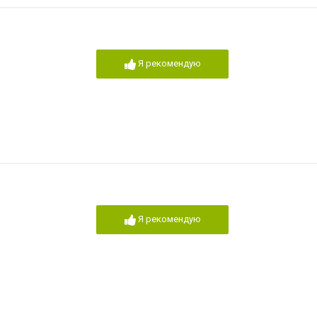
Я рекомендую
Я рекомендую