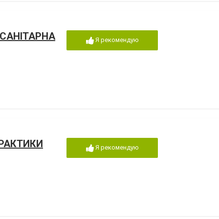
 САНІТАРНА
Я рекомендую
ПРАКТИКИ
Я рекомендую