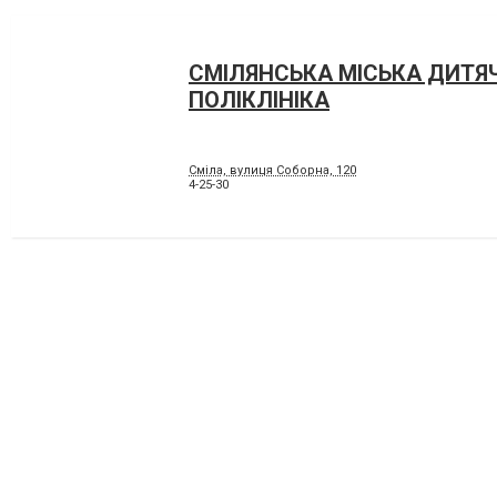
СМІЛЯНСЬКА МІСЬКА ДИТЯ
ПОЛІКЛІНІКА
Сміла, вулиця Соборна, 120
4-25-30