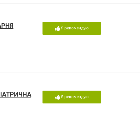
АРНЯ
Я рекомендую
ІАТРИЧНА
Я рекомендую