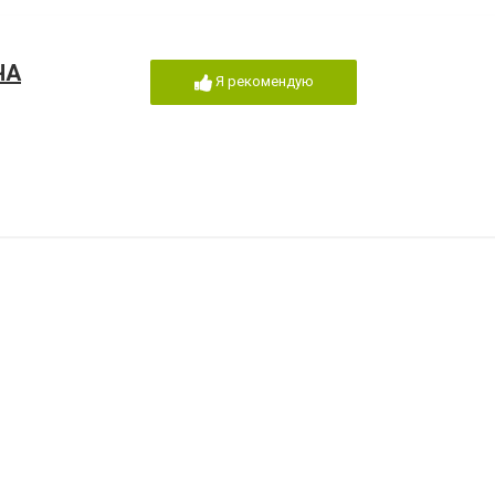
ЧА
Я рекомендую