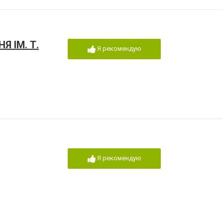
Я ІМ. Т.
Я рекомендую
Я рекомендую