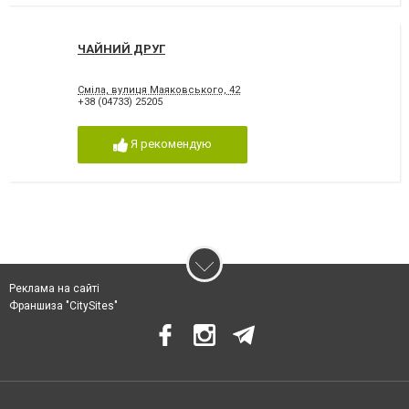
ЧАЙНИЙ ДРУГ
Сміла, вулиця Маяковського, 42
+38 (04733) 25205
Я рекомендую
Реклама на сайті
Франшиза "CitySites"