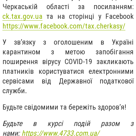
Черкаській області за посиланням:
ck.tax.gov.ua
та на сторінці у Facebook
https://www.facebook.com/tax.cherkasy/
У зв’язку з оголошеним в Україні
карантином з метою запобігання
поширення вірусу COVID-19 закликають
платників користуватися електронними
сервісами від Державної податкової
служби.
Будьте свідомими та бережіть здоров’я!
Будьте в курсі подій разом з
нами:
https://www.4733.com.ua/