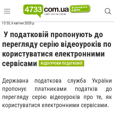
13:55, 6 квітня 2020 р.
У податковій пропонують до
перегляду серію відеоуроків по
користуватися електронними
сервісами
ВІДЕОУРОКИ ПОДАТКОВОЇ
Державна податкова служба України
пропонує платниками податків до
перегляду серію відеоуроків про те, як
користуватися електронними сервісами.