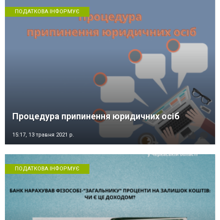
ПОДАТКОВА ІНФОРМУЄ
Процедура припинення юридичних осіб
15:17,
13 травня 2021 р.
ПОДАТКОВА ІНФОРМУЄ