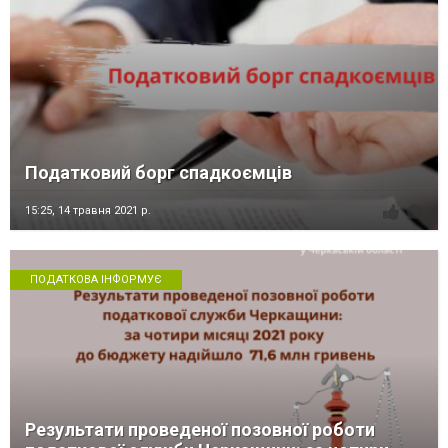
Податковий борг спадкоємців
15:25,
14 травня 2021 р.
ПОДАТКОВА ІНФОРМУЄ
Результати проведеної позовної роботи