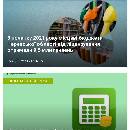
З початку 2021 року місцеві бюджети
Черкаської області від ліцензування
отримали 9,5 млн гривень
15:43,
18 травня 2021 р.
ПОДАТКОВА ІНФОРМУЄ