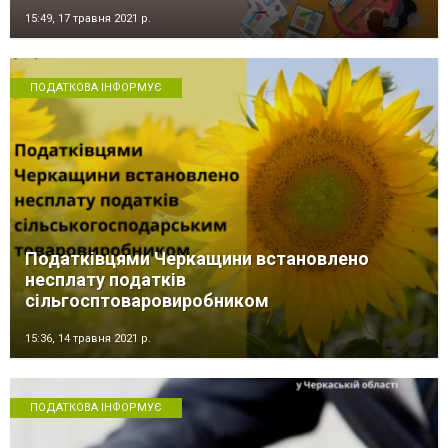
15:49,
17 травня 2021 р.
ПОДАТКОВА ІНФОРМУЄ
Податківцями Черкащини встановлено
несплату податків
сільгосптоваровиробником
15:36,
14 травня 2021 р.
ПОДАТКОВА ІНФОРМУЄ