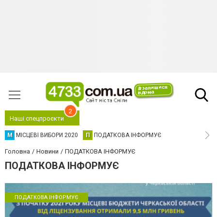
2
Наші спецпроєкти
М
МІСЦЕВІ ВИБОРИ 2020
П
ПОДАТКОВА ІНФОРМУЄ
Головна
Новини
ПОДАТКОВА ІНФОРМУЄ
ПОДАТКОВА ІНФОРМУЄ
ПОДАТКОВА ІНФОРМУЄ