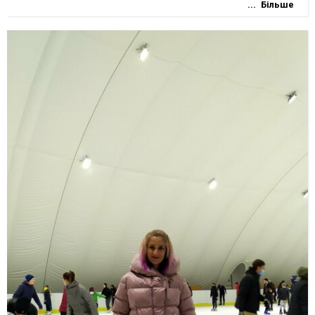
Більше