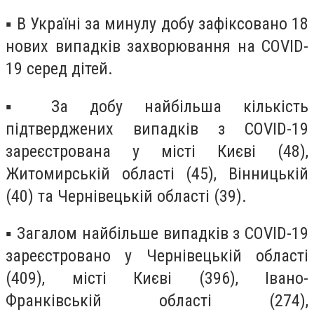
▪ В Україні за минулу добу зафіксовано 18
нових випадків захворювання на COVID-
19 серед дітей.
▪ За добу найбільша кількість
підтверджених випадків з COVID-19
зареєстрована у місті Києві (48),
Житомирській області (45), Вінницькій
(40) та Чернівецькій області (39).
▪ Загалом найбільше випадків з COVID-19
зареєстровано у Чернівецькій області
(409), місті Києві (396), Івано-
Франківській області (274),