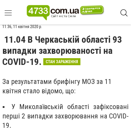
11:36, 11 квітня 2020 р.
11.04 В Черкаській області 93
випадки захворюваності на
COVID-19.
СТАН ЗАРАЖЕННЯ
За результатами брифінгу МОЗ за 11
квітня стало відомо, що:
▪ У Миколаївській області зафіксовані
перші 2 випадки захворювання на COVID-
19.