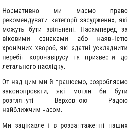
Нормативно ми маємо право
рекомендувати категорії засуджених, які
можуть бути звільнені. Насамперед за
віковими ознаками або наявністю
хронічних хвороб, які здатні ускладнити
перебіг коронавірусу та призвести до
летального наслідку.
От над цим ми й працюємо, розробляємо
законопроєкти, які могли би бути
розглянуті Верховною Радою
найближчим часом.
Ми зацікавлені в розвантаженні наших