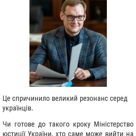
Це спричинило великий резонанс серед
українців.
Чи готове до такого кроку Міністерство
юстиції України, хто саме може вийти на