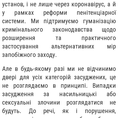
установ, і не лише через коронавірус, а й
у рамках реформи пенітенціарної
системи. Ми підтримуємо гуманізацію
кримінального законодавства щодо
розширення та практичного
застосування альтернативних мір
запобіжного заходу.
Але в будь-якому разі ми не відчинимо
двері для усіх категорій засуджених, це
не розглядаємо в принципі. Випадки
засудження за насильницькі або
сексуальні злочини розглядатися не
будуть. До речі, як і порушення,