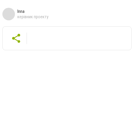
Inna
керівник проекту