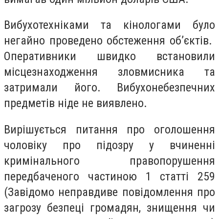
Вибухотехніками та кінологами було
негайно проведено обстеження об’єктів.
Оперативники швидко встановили
місцезнаходження зловмисника та
затримали його. Вибухонебезпечних
предметів ніде не виявлено.
Вирішується питання про оголошення
чоловіку про підозру у вчиненні
кримінального правопорушення
передбаченого частиною 1 статті 259
(Завідомо неправдиве повідомлення про
загрозу безпеці громадян, знищення чи