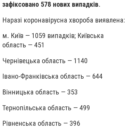
зафіксовано 578 нових випадків
.
Наразі коронавірусна хвороба виявлена:
м. Київ — 1059 випадків; Київська
область — 451
Чернівецька область — 1140
Івано-Франківська область — 644
Вінницька область — 353
Тернопільська область — 499
Рівненська область — 396