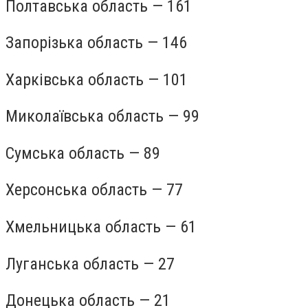
Полтавська область — 161
Запорізька область — 146
Харківська область — 101
Миколаївська область — 99
Сумська область — 89
Херсонська область — 77
Хмельницька область — 61
Луганська область — 27
Донецька область — 21