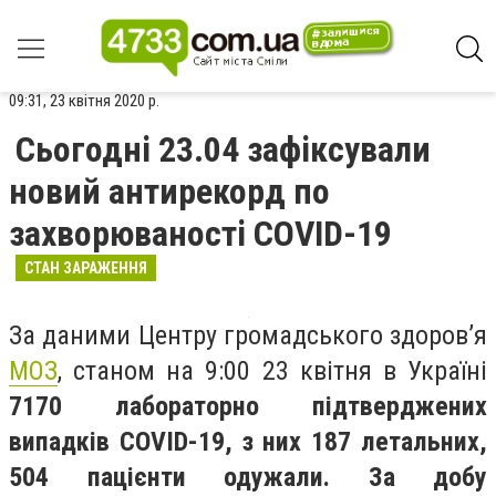
09:31, 23 квітня 2020 р.
Сьогодні 23.04 зафіксували
новий антирекорд по
захворюваності COVID-19
СТАН ЗАРАЖЕННЯ
За даними Центру громадського здоров’я
МОЗ
, станом на 9:00 23 квітня в Україні
7170 лабораторно підтверджених
випадків COVID-19, з них 187 летальних,
504 пацієнти одужали. За добу