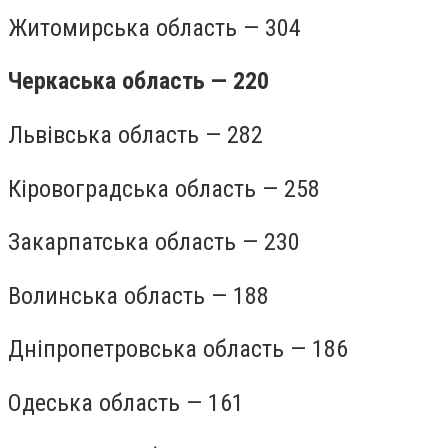
Житомирська область — 304
Черкаська область — 220
Львівська область — 282
Кіровоградська область — 258
Закарпатська область — 230
Волинська область — 188
Дніпропетровська область — 186
Одеська область — 161