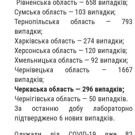
Рівненська область — 658 випадків;
Сумська область — 103 випадки;
Тернопільська область — 793
випадки;
Харківська область — 274 випадки;
Херсонська область — 120 випадків;
Хмельницька область — 92 випадки;
Чернівецька область — 1667
випадків;
Черкаська область — 296 випадків;
Чернігівська область — 50 випадків.
За останню добу лабораторно
підтверджено 6 нових випадків.
Одужали від COVID-19 вже 82