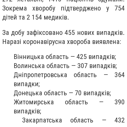
Зокрема хворобу підтверджено у 754
дітей та 2 154 медиків.
За добу зафіксовано 455 нових випадків.
Наразі коронавірусна хвороба виявлена:
Вінницька область — 425 випадків;
Волинська область — 307 випадків;
Дніпропетровська область — 364
випадки;
Донецька область — 70 випадків;
Житомирська область — 390
випадків;
Закарпатська область — 432