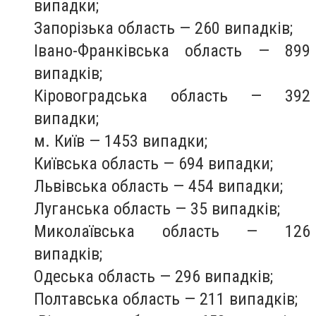
випадки;
Запорізька область — 260 випадків;
Івано-Франківська область — 899
випадків;
Кіровоградська область — 392
випадки;
м. Київ — 1453 випадки;
Київська область — 694 випадки;
Львівська область — 454 випадки;
Луганська область — 35 випадків;
Миколаївська область — 126
випадків;
Одеська область — 296 випадків;
Полтавська область — 211 випадків;