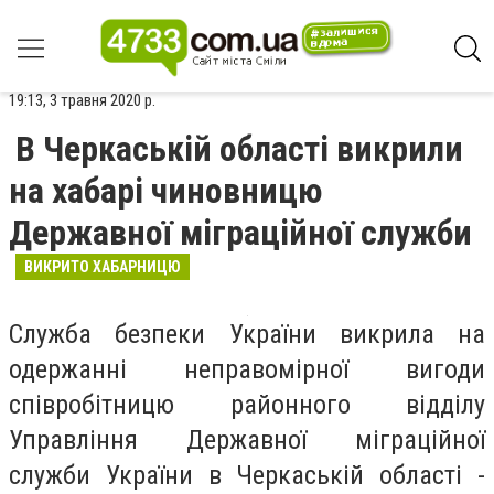
19:13, 3 травня 2020 р.
В Черкаській області викрили
на хабарі чиновницю
Державної міграційної служби
ВИКРИТО ХАБАРНИЦЮ
Служба безпеки України викрила на
одержанні неправомірної вигоди
співробітницю районного відділу
Управління Державної міграційної
служби України в Черкаській області -