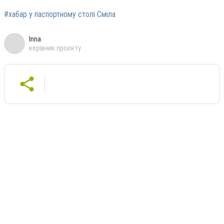
#хабар у паспортному столі Сміла
Inna
керівник проекту