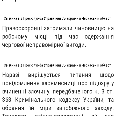
Світлина від Прес-служба Управління СБ України в Черкаській області.
Правоохоронці затримали чиновницю на
робочому місці під час одержання
чергової неправомірної вигоди.
Світлина від Прес-служба Управління СБ України в Черкаській області.
Наразі вирішується питання щодо
повідомлення зловмисниці про підозру у
вчиненні злочину, передбаченого ч. 3 ст.
368 Кримінального кодексу України, та
обрання їй міри запобіжного заходу.