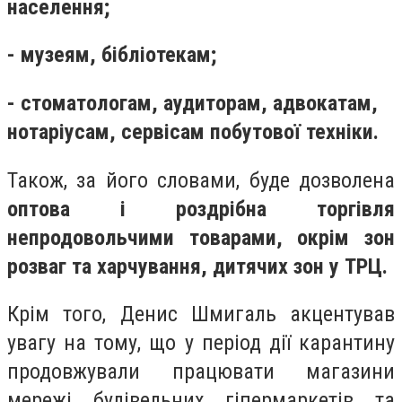
населення;
- музеям, бібліотекам;
- стоматологам, аудиторам, адвокатам,
нотаріусам, сервісам побутової техніки.
Також, за його словами, буде дозволена
оптова і роздрібна торгівля
непродовольчими товарами, окрім зон
розваг та харчування, дитячих зон у ТРЦ.
Крім того, Денис Шмигаль акцентував
увагу на тому, що у період дії карантину
продовжували працювати магазини
мережі будівельних гіпермаркетів та