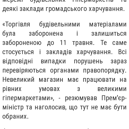
деякі заклади громадського харчування.
«Торгівля будівельними матеріалами
була заборонена і залишиться
забороненою до 11 травня. Те саме
стосується і закладів харчування. Всі
відповідні випадки порушень зараз
перевіряються органами правопорядку.
Невеликий магазин має працювати на
рівних умовах з великими
гіпермаркетами», - резюмував Прем'єр-
міністр та наголосив, що тут не має бути
обраних.