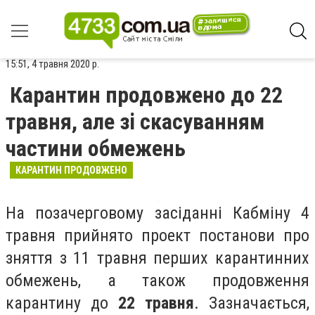
15:51, 4 травня 2020 р.
Карантин продовжено до 22
травня, але зі скасуванням
частини обмежень
КАРАНТИН ПРОДОВЖЕНО
На позачерговому засіданні Кабміну 4
травня прийнято проект постанови про
зняття з 11 травня перших карантинних
обмежень, а також продовження
карантину до
22 травня
. Зазначається,