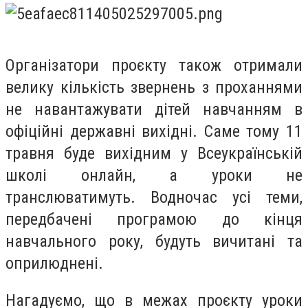
О
рганізатори проєкту також отримали
велику кількість звернень з проханнями
не навантажувати дітей навчанням в
офіційні державні вихідні. Саме тому 11
травня буде вихідним у Всеукраїнській
школі онлайн, а уроки не
транслюватимуть. Водночас усі теми,
передбачені програмою до кінця
навчального року, будуть вичитані та
оприлюднені.
Нагадуємо, що в межах проєкту уроки