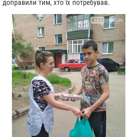
доправили тим, хто їх потребував.