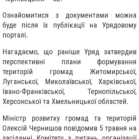
Ознайомитися з документами можна
буде після їх публікації на Урядовому
порталі.
Нагадаємо, що раніше Уряд затвердив
перспективні плани формування
територій громад Житомирської,
Луганської, Миколаївської, Харківської,
Івано-Франківської, Тернопільської,
Херсонської та Хмельницької областей.
Міністр розвитку громад та територій
Олексій Чернишов повідомив 5 травня на
засіданні Комітету з питань організації