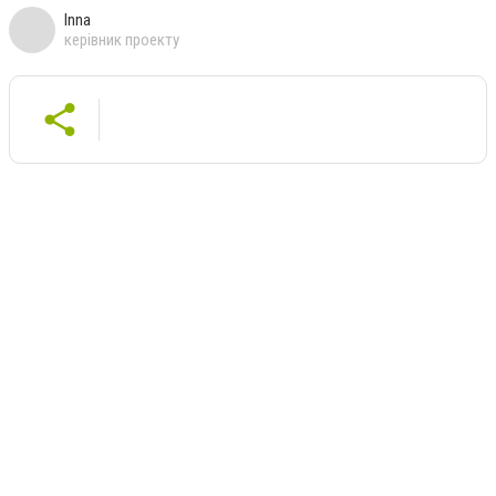
Inna
керівник проекту