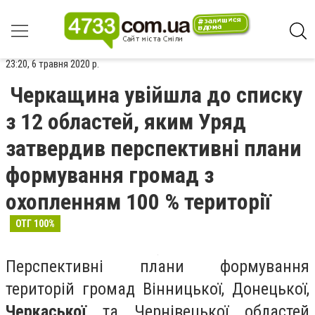
23:20, 6 травня 2020 р.
Черкащина увійшла до списку
з 12 областей, яким Уряд
затвердив перспективні плани
формування громад з
охопленням 100 % території
ОТГ 100%
Перспективні плани формування
територій громад Вінницької, Донецької,
Черкаської
та Чернівецької областей