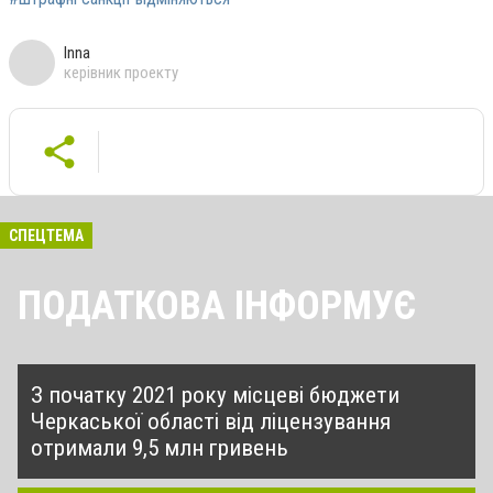
Inna
керівник проекту
СПЕЦТЕМА
ПОДАТКОВА ІНФОРМУЄ
З початку 2021 року місцеві бюджети
Черкаської області від ліцензування
отримали 9,5 млн гривень