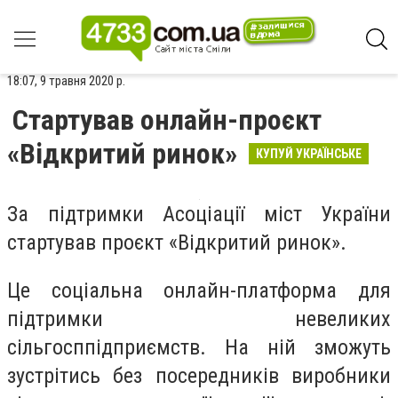
18:07, 9 травня 2020 р.
Стартував онлайн-проєкт
«Відкритий ринок»
КУПУЙ УКРАЇНСЬКЕ
За підтримки Асоціації міст України
стартував проєкт «Відкритий ринок».
Це соціальна онлайн-платформа для
підтримки невеликих
сільгосппідприємств. На ній зможуть
зустрітись без посередників виробники