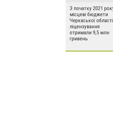
З початку 2021 рок
місцеві бюджети
Черкаської області
ліцензування
отримали 9,5 млн
гривень