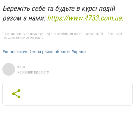
Бережіть себе та будьте в курсі подій
разом з нами:
https://www.4733.com.ua.
Якщо ви помітили помилку, виділіть необхідний текст і натисніть Ctrl + Enter, щоб
повідомити про це редакцію
#коронавірус Сміла район область Україна
Inna
керівник проекту