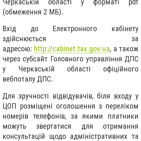
Черкаській області у форматі pdf
(обмеження 2 МБ).
Вхід до Електронного кабінету
здійснюється за
адресою:
http://cabinet.tax.gov.ua
, а також
через субсайт Головного управління ДПС
у Черкаській області офіційного
вебпоталу ДПС.
Для зручності відвідувачів, біля входу у
ЦОП розміщені оголошення з переліком
номерів телефонів, за якими платники
можуть звертатися для отримання
консультацій щодо адміністративних та