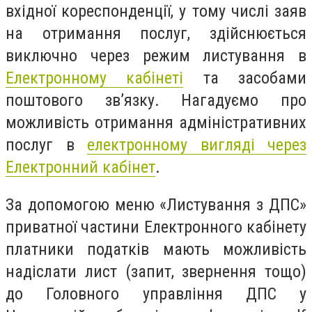
вхідної кореспонденції, у тому числі заяв
на отримання послуг, здійснюється
виключно через режим листування в
Електронному кабінеті
та засобами
поштового зв’язку. Нагадуємо про
можливість отримання адміністративних
послуг в
електронному вигляді через
Електронний кабінет
.
За допомогою меню «Листування з ДПС»
приватної частини Електронного кабінету
платники податків мають можливість
надіслати лист (запит, звернення тощо)
до Головного управління ДПС у