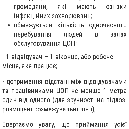
громадяни, які мають ознаки
інфекційних захворювань;
обмежується кількість одночасного
перебування людей в залах
обслуговування ЦОП:
- 1 відвідувач – 1 віконце, або робоче
місце, яке працює;
- дотримання відстані між відвідувачами
та працівниками ЦОП не менше 1 метра
один від одного (для зручності на підлозі
розміщені розмежувальні лінії);
Звертаємо увагу, що приймання усієї