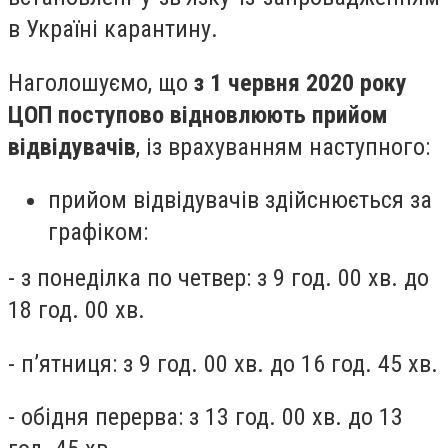
в Україні карантину.
Наголошуємо, що
з 1 червня 2020 року
ЦОП поступово відновлюють прийом
відвідувачів
, із врахуванням наступного:
прийом відвідувачів здійснюється за
графіком:
- з понеділка по четвер: з 9 год. 00 хв. до
18 год. 00 хв.
- п’ятниця: з 9 год. 00 хв. до 16 год. 45 хв.
- обідня перерва: з 13 год. 00 хв. до 13