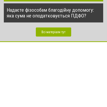
Надаєте фізособам благодійну допомогу:
яка сума не оподатковується ПДФО?
Всі матеріали тут