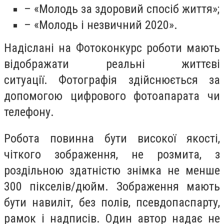
– «Молодь за здоровий спосіб життя»;
– «Молодь і незвичний 2020».
Надіслані на Фотоконкурс роботи мають
відображати реальні життєві
ситуації. Фотографія здійснюється за
допомогою цифрового фотоапарата чи
телефону.
Робота повинна бути високої якості,
чіткого зображення, не розмита, з
роздільною здатністю знімка не менше
300 пікселів/дюйм. Зображення мають
бути навиліт, без полів, псевдопаспарту,
рамок і надписів. Один автор надає не