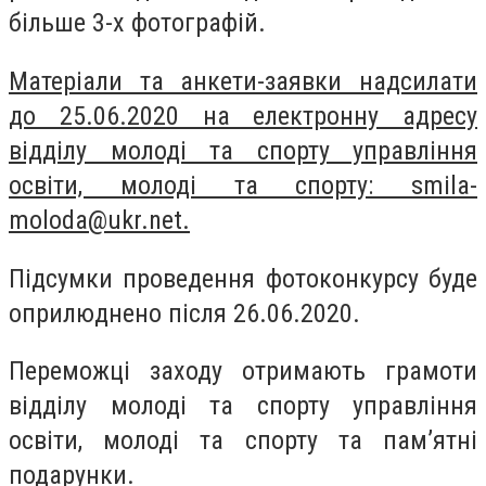
більше 3-х фотографій.
Матеріали та анкети-заявки надсилати
до 25.06.2020 на електронну адресу
відділу молоді та спорту управління
освіти, молоді та спорту:
smila-
moloda@ukr.net
.
Підсумки проведення фотоконкурсу буде
оприлюднено після 26.06.2020.
Переможці заходу отримають грамоти
відділу молоді та спорту управління
освіти, молоді та спорту та пам’ятні
подарунки.