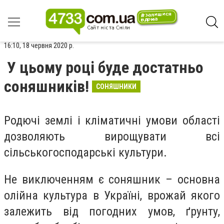
16:10, 18 червня 2020 р.
У цьому році буде достатньо
соняшників!
СОНЯШНИКИ
Родючі землі і кліматичні умови області
дозволяють вирощувати всі
сільськогосподарські культури.
Не виключенням є соняшник – основна
олійна культура в Україні, врожай якого
залежить від погодних умов, ґрунту,