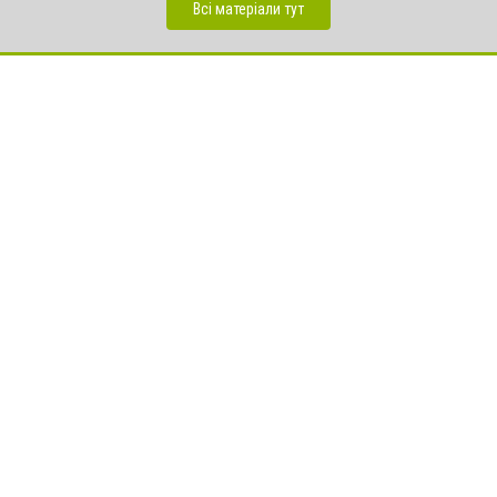
Всі матеріали тут