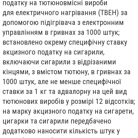
податку на тютюновмісні вироби
для електричного нагрівання (ТВЕН) за
допомогою підігрівача з електронним
управлінням в гривнах за 1000 штук;
встановлено окрему специфічну ставку
акцизного податку на сигарили,
включаючи сигарили з відрізаними
кінцями, з вмістом тютюну, в гривнах за
1000 штук, але не менше специфічної
ставки за 1 кг та адвалорну на цей вид
тютюнових виробів у розмірі 12 відсотків;
на марку акцизного податку на сигарети,
цигарки та сигарили передбачено
додатково наносити кількість штук у