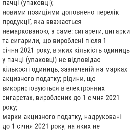
пачці (упаковці);
новими позиціями доповнено перелік
продукції, яка вважається
немаркованою, а саме: сигарети, цигарки
та сигарили, що вироблені після 1
січня 2021 року, в яких кількість одиниць
у пачці (упаковці) не відповідає
кількості одиниць, зазначеній на марках
акцизного податку; рідини, що
використовуються в електронних
сигаретах, вироблених до 1 січня 2021
року;
марки акцизного податку, надруковані
до 1 січня 2021 року, на яких не