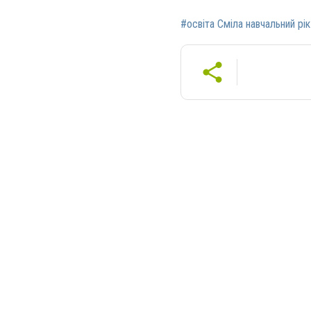
#освіта Сміла навчальний рі