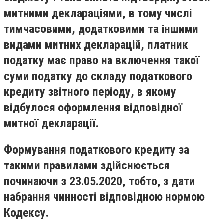
митними деклараціями, в тому числі
тимчасовими, додатковими та іншими
видами митних декларацій, платник
податку має право на включення такої
суми податку до складу податкового
кредиту звітного періоду, в якому
відбулося оформлення відповідної
митної декларації.
Формування податкового кредиту за
такими правилами здійснюється
починаючи з 23.05.2020, тобто, з дати
набрання чинності відповідною нормою
Кодексу.