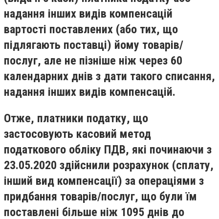
надання інших видів компенсацій
вартості поставлених (або тих, що
підлягають поставці) йому товарів/
послуг, але не пізніше ніж через 60
календарних днів з дати такого списання,
надання інших видів компенсацій.
Отже, платники податку, що
застосовують касовий метод
податкового обліку ПДВ, які починаючи з
23.05.2020 здійснили розрахунок (сплату,
інший вид компенсації) за операціями з
придбання товарів/послуг, що були їм
поставлені більше ніж 1095 днів до