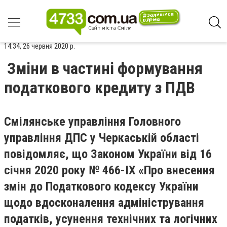
14:34, 26 червня 2020 р.
Зміни в частині формування
податкового кредиту з ПДВ
Смілянське управління Головного
управління ДПС у Черкаській області
повідомляє, що Закон
ом
України від 16
січня 2020 року № 466-ІХ «Про внесення
змін до Податкового кодексу України
щодо вдосконалення адміністрування
податків, усунення технічних та логічних