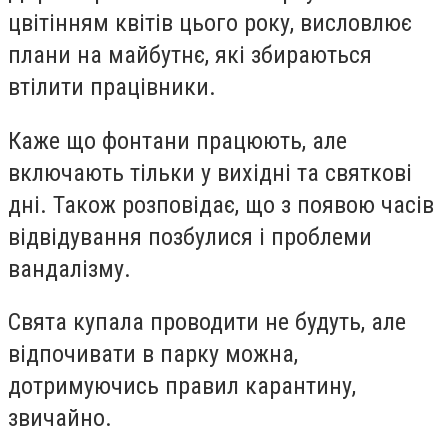
цвітінням квітів цього року, висловлює
плани на майбутнє, які збираються
втілити працівники.
Каже що фонтани працюють, але
включають тільки у вихідні та святкові
дні. Також розповідає, що з появою часів
відвідування позбулися і проблеми
вандалізму.
Свята купала проводити не будуть, але
відпочивати в парку можна,
дотримуючись правил карантину,
звичайно.