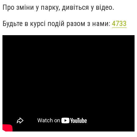
Про зміни у парку, дивіться у відео.
Будьте в курсі подій разом з нами:
4733