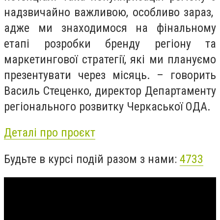
надзвичайно важливою, особливо зараз,
адже ми знаходимося на фінальному
етапі розробки бренду регіону та
маркетингової стратегії, які ми плануємо
презентувати через місяць. – говорить
Василь Стеценко, директор Департаменту
регіонального розвитку Черкаської ОДА.
Деталі про проєкт
Будьте в курсі подій разом з нами:
4733