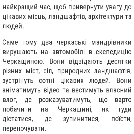
найкращий час, щоб привернути увагу до
цікавих місць, ландшафтів, архітектури та
людей.
Саме тому два черкаські мандрівники
вирушають на автомобілі в експедицію
Черкащиною. Вони відвідають десятки
різних міст, сіл, природних ландшафтів,
зустрінуть сотні цікавих людей. Вони
зніматимуть відео та вестимуть власний
влог, де розказуватимуть, що варто
побачити на Черкащині, як туди
дістатися, де зупинитися, поїсти,
переночувати.