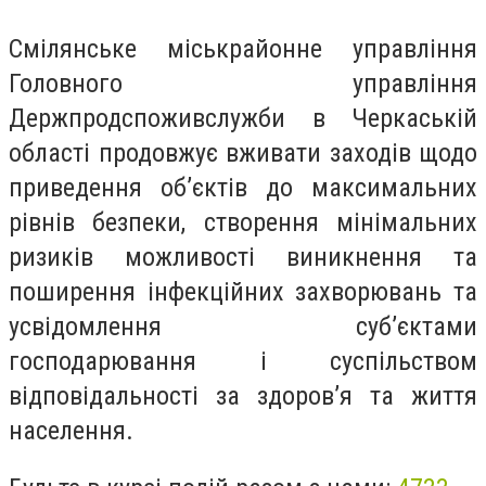
Смілянське міськрайонне управління
Головного управління
Держпродспоживслужби в Черкаській
області продовжує вживати заходів щодо
приведення об’єктів до максимальних
рівнів безпеки, створення мінімальних
ризиків можливості виникнення та
поширення інфекційних захворювань та
усвідомлення суб’єктами
господарювання і суспільством
відповідальності за здоров’я та життя
населення.