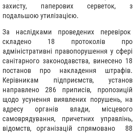
захисту, паперових серветок, з
подальшою утилізацією.
За наслідками проведених перевірок
складено 18 протоколів про
адміністративні правопорушення у сфері
санітарного законодавства, винесено 18
постанов про накладення штрафів.
Керівникам підприємств, установ
направлено 286 приписів, пропозицій
щодо усунення виявлених порушень, на
адресу органів влади, місцевого
самоврядування, причетних управлінь,
відомств, організацій спрямовано 88