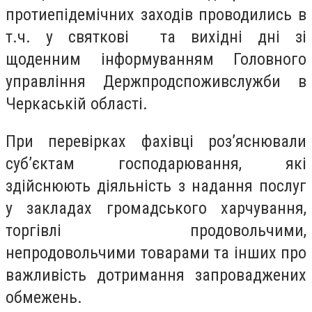
протиепідемічних заходів проводились в
т.ч. у святкові та вихідні дні зі
щоденним інформуванням Головного
управління Держпродспоживслужби в
Черкаській області.
При перевірках фахівці роз’яснювали
суб’єктам господарювання, які
здійснюють діяльність з надання послуг
у закладах громадського харчування,
торгівлі продовольчими,
непродовольчими товарами та інших про
важливість дотримання запроваджених
обмежень.