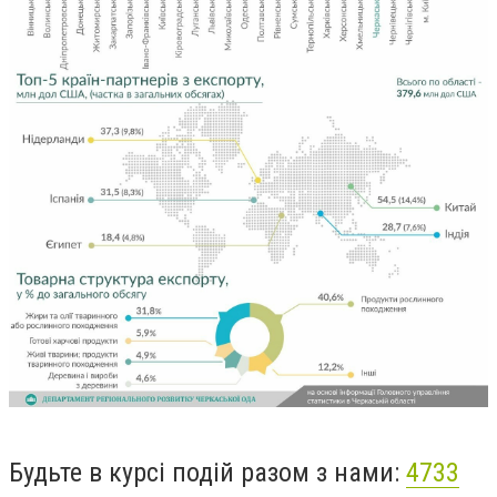
Будьте в курсі подій разом з нами:
4733