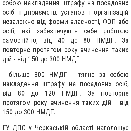
собою накладення штрафу на посадових
осіб підприємств, установ і організацій
незалежно від форми власності, ФОП або
осіб, які забезпечують себе роботою
самостійно, від 40 до 80 НМДГ. За
повторне протягом року вчинення таких
дій - від 150 до 300 НМДГ.
- більше 300 НМДГ - тягне за собою
накладення штрафу на посадових осіб,
від 80 до 120 НМДГ. За повторне
протягом року вчинення таких дій - від
150 до 300 НМДГ.
ГУ ДПС у Черкаській області наголошує