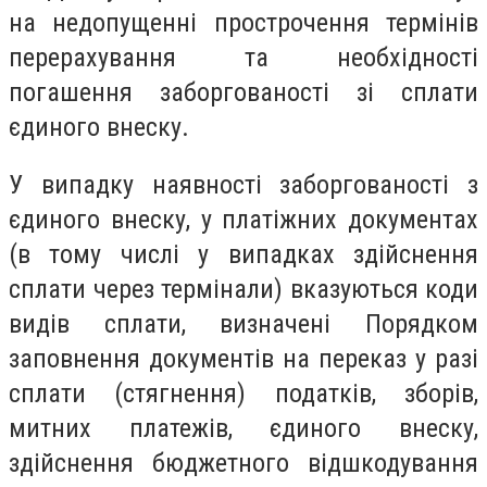
на недопущенні прострочення термінів
перерахування та необхідності
погашення заборгованості зі сплати
єдиного внеску.
У випадку наявності заборгованості з
єдиного внеску, у платіжних документах
(в тому числі у випадках здійснення
сплати через термінали) вказуються коди
видів сплати, визначені
Порядком
заповнення документів на переказ у разі
сплати (стягнення) податків, зборів,
митних платежів, єдиного внеску,
здійснення бюджетного відшкодування