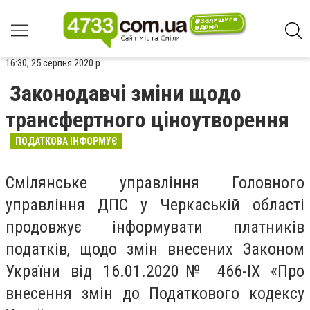
16:30, 25 серпня 2020 р.
Законодавчі зміни щодо
трансфертного ціноутворення
ПОДАТКОВА ІНФОРМУЄ
Смілянське управління Головного
управління ДПС у Черкаській області
продовжує інформувати платників
податків, щодо змін внесених Законом
України від 16.01.2020№ 466-
IX
«Про
внесення змін до Податкового кодексу