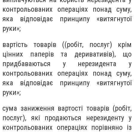
контрольованих операціях понад суму,
яка відповідає принципу «витягнутої
руки»;
вартість товарів ((робіт, послуг) крім
цінних паперів та деривативів), що
придбаваються у нерезидента у
контрольованих операціях понад суму,
яка відповідає принципу «витягнутої
руки»;
сума заниження вартості товарів (робіт,
послуг), які продаються нерезиденту у
контрольованих операціях порівняно із