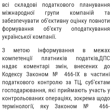
всі складові податкового планування
міжнародної групи компаній та
забезпечувати об’єктивну оцінку повноти
формування об’єкту оподаткування
української компанії.
З метою інформування в межах
компетенції платників податків,ДПС
надає коментарі змін, внесених до
Кодексу Законом № 466-
IX
в частині
податкового контролю за ТЦ, суб’єктам
господарювання, які приймають участь у
контрольованих операціях, зокрема щодо
термінології, яку Законом № 466-