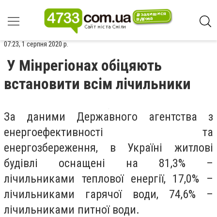
07:23, 1 серпня 2020 р.
У Мінрегіонах обіцяють
встановити всім лічильники
За даними Державного агентства з
енергоефективності та
енергозбереження, в Україні житлові
будівлі оснащені на 81,3% –
лічильниками теплової енергії, 17,0% –
лічильниками гарячої води, 74,6% –
лічильниками питної води.