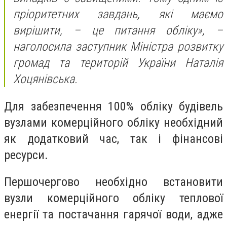
пріоритетних завдань, які маємо
вирішити, – це питання обліку», –
наголосила заступник Міністра розвитку
громад та територій України Наталія
Хоцянівська.
Для забезпечення 100% обліку будівель
вузлами комерційного обліку необхідний
як додатковий час, так і фінансові
ресурси.
Першочергово необхідно встановити
вузли комерційного обліку теплової
енергії та постачання гарячої води, адже