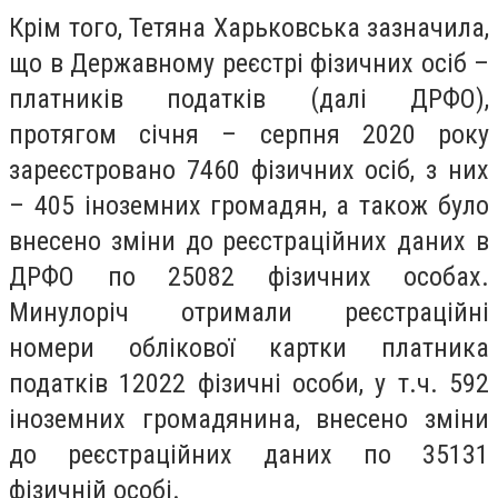
Крім того, Тетяна Харьковська зазначила,
що в Державному реєстрі фізичних осіб –
платників податків (далі ДРФО),
протягом січня – серпня 2020 року
зареєстровано 7460 фізичних осіб, з них
– 405 іноземних громадян, а також було
внесено зміни до реєстраційних даних в
ДРФО по 25082 фізичних особах.
Минулоріч отримали реєстраційні
номери облікової картки платника
податків 12022 фізичні особи, у т.ч. 592
іноземних громадянина, внесено зміни
до реєстраційних даних по 35131
фізичній особі.