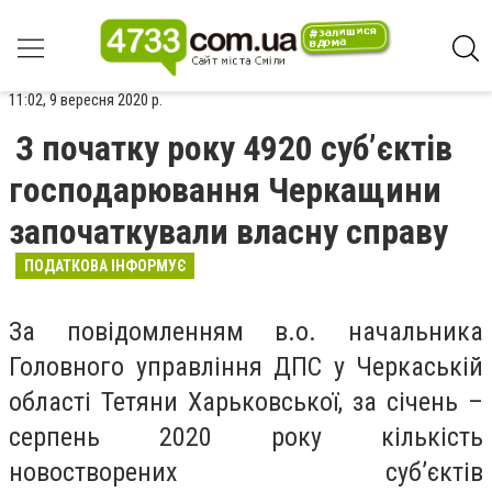
11:02, 9 вересня 2020 р.
З початку року 4920 суб’єктів
господарювання Черкащини
започаткували власну справу
ПОДАТКОВА ІНФОРМУЄ
За повідомленням в.о. начальника
Головного управління ДПС у Черкаській
області Тетяни Харьковської, за січень –
серпень 2020 року кількість
новостворених суб’єктів