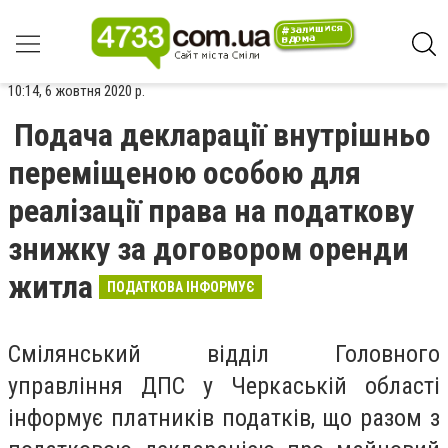
10:14, 6 жовтня 2020 р.
Подача декларації внутрішньо
переміщеною особою для
реалізації права на податкову
знижку за договором оренди
житла
ПОДАТКОВА ІНФОРМУЄ
Смілянський відділ Головного
управління ДПС у Черкаській області
інформує платників податків, що
разом з