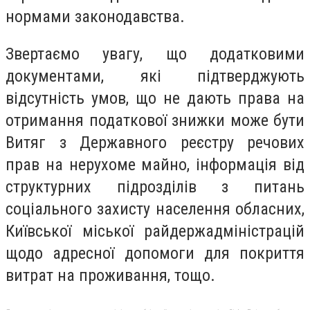
нормами законодавства.
Звертаємо увагу, що додатковими
документами, які підтверджують
відсутність умов, що не дають права на
отримання податкової знижки може бути
Витяг з Державного реєстру речових
прав на нерухоме майно, інформація від
структурних підрозділів з питань
соціального захисту населення обласних,
Київської міської райдержадміністрацій
щодо адресної допомоги для покриття
витрат на проживання, тощо.