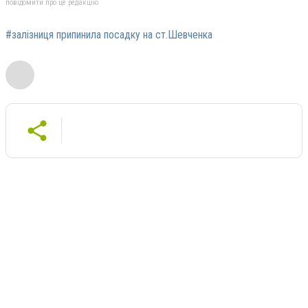
повідомити про це редакцію
#залізниця припинила посадку на ст.Шевченка