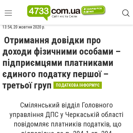
13:54, 20 жовтня 2020 р.
Отримання довідки про
доходи фізичними особами –
підприємцями платниками
єдиного податку першої –
третьої груп
ПОДАТКОВА ІНФОРМУЄ
Смілянський відділ Головного
управління ДПС у Черкаській області
повідомляє платників податків, що