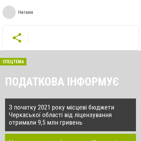
Наталія
СПЕЦТЕМА
ПОДАТКОВА ІНФОРМУЄ
З початку 2021 року місцеві бюджети
Черкаської області від ліцензування
отримали 9,5 млн гривень