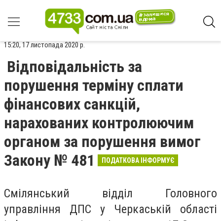
15:20, 17 листопада 2020 р.
Відповідальність за
порушення терміну сплати
фінансових санкцій,
нарахованих контролюючим
органом за порушення вимог
Закону № 481
ПОДАТКОВА ІНФОРМУЄ
Смілянський відділ Головного
управління ДПС у Черкаській області