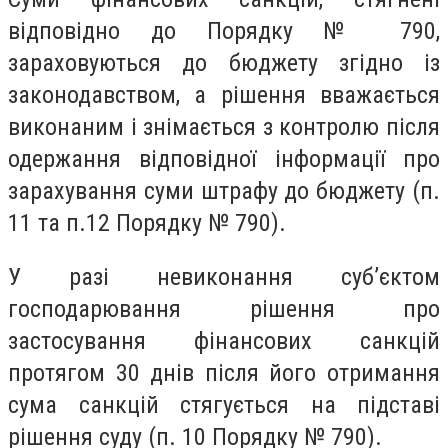
відповідно до Порядку № 790,
зараховуються до бюджету згідно із
законодавством, а рішення вважається
виконаним і знімається з контролю після
одержання відповідної інформації про
зарахування суми штрафу до бюджету (п.
11 та п.12 Порядку № 790).
У разі невиконання суб’єктом
господарювання рішення про
застосування фінансових санкцій
протягом 30 днів після його отримання
сума санкцій стягується на підставі
рішення суду (п. 10 Порядку № 790).