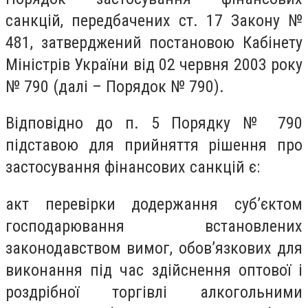
санкцій, передбачених ст. 17 Закону №
481, затверджений постановою Кабінету
Міністрів України від 02 червня 2003 року
№ 790 (далі – Порядок № 790).
Відповідно до п. 5 Порядку № 790
підставою для прийняття рішення про
застосування фінансових санкцій є:
акт перевірки додержання суб’єктом
господарювання встановлених
законодавством вимог, обов’язкових для
виконання під час здійснення оптової і
роздрібної торгівлі алкогольними