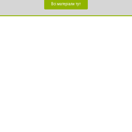
Всі матеріали тут