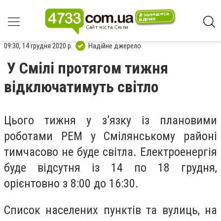
09:30, 14 грудня 2020 р.
Надійне джерело
У Смілі протягом тижня
відключатимуть світло
Цього тижня у з’язку із плановими
роботами РЕМ у Смілянському районі
тимчасово не буде світла. Електроенергія
буде відсутня із 14 по 18 грудня,
орієнтовно з 8:00 до 16:30.
Список населених пунктів та вулиць, на