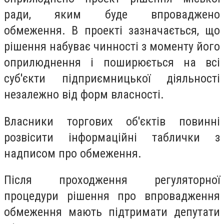
ради, яким буде впроваджено
обмеження. В проекті зазначається, що
рішення набуває чинності з моменту його
оприлюднення і поширюється на всі
суб'єкти підприємницької діяльності
незалежно від форм власності.
Власники торгових об'єктів повинні
розвісити інформаційні таблички з
надписом про обмеження.
Після проходження регуляторної
процедури рішення про впровадження
обмеження мають підтримати депутати