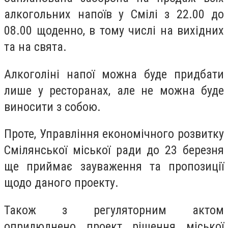
алкогольних напоїв у Смілі з 22.00 до
08.00 щоденно, в тому числі на вихідних
та на свята.
Алкоголіні напої можна буде придбати
лише у ресторанах, але не можна буде
виносити з собою.
Проте, Управління економічного розвитку
Смілянської міської ради до 23 березня
ще приймає зауваження та пропозиції
щодо даного проекту.
Також з регуляторним актом
оприлюднено проект рішення міської