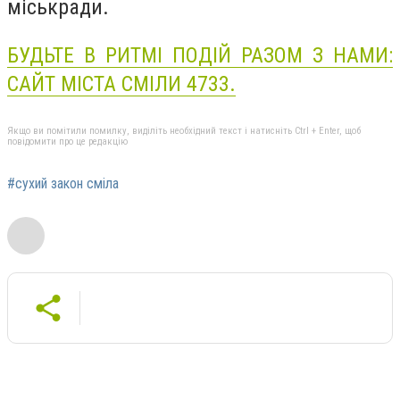
міськради.
БУДЬТЕ В РИТМІ ПОДІЙ РАЗОМ З НАМИ:
САЙТ МІСТА СМІЛИ 4733.
Якщо ви помітили помилку, виділіть необхідний текст і натисніть Ctrl + Enter, щоб
повідомити про це редакцію
#сухий закон сміла