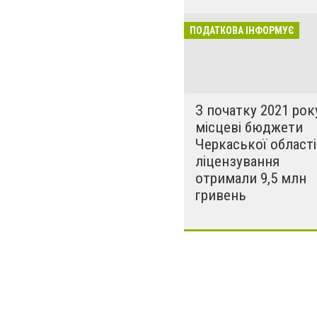
ПОДАТКОВА ІНФОРМУЄ
З початку 2021 рок
місцеві бюджети
Черкаської області
ліцензування
отримали 9,5 млн
гривень