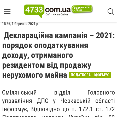
15:36, 1 березня 2021 р.
Деклараційна кампанія – 2021:
порядок оподаткування
доходу, отриманого
резидентом від продажу
нерухомого майна
ПОДАТКОВА ІНФОРМУЄ
Смілянський відділ Головного
управління ДПС у Черкаській області
інформує,
Відповідно до п. 172.1 ст. 172