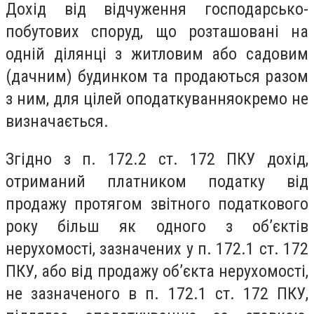
Дохід від відчуження господарсько-
побутових споруд, що розташовані на
одній ділянці з житловим або садовим
(дачним) будинком та продаються разом
з ним, для цілей оподаткуванняокремо не
визначається.
Згідно з п. 172.2 ст. 172 ПКУ дохід,
отриманий платником податку від
продажу протягом звітного податкового
року більш як одного з об’єктів
нерухомості, зазначених у п. 172.1 ст. 172
ПКУ, або від продажу об’єкта нерухомості,
не зазначеного в п. 172.1 ст. 172 ПКУ,