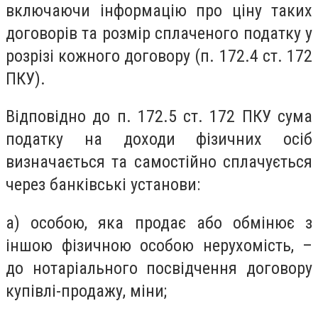
включаючи інформацію про ціну таких
договорів та розмір сплаченого податку у
розрізі кожного договору (п. 172.4 ст. 172
ПКУ).
Відповідно до п. 172.5 ст. 172 ПКУ сума
податку на доходи фізичних осіб
визначається та самостійно сплачується
через банківські установи:
а) особою, яка продає або обмінює з
іншою фізичною особою нерухомість, –
до нотаріального посвідчення договору
купівлі-продажу, міни;