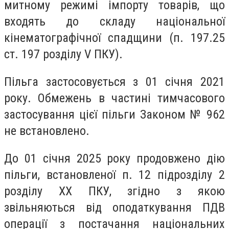
митному режимі імпорту товарів, що
входять до складу національної
кінематографічної спадщини (п. 197.25
ст. 197 розділу V ПКУ).
Пільга застосовується з 01 січня 2021
року. Обмежень в частині тимчасового
застосування цієї пільги Законом № 962
не встановлено.
До 01 січня 2025 року продовжено дію
пільги, встановленої п. 12 підрозділу 2
розділу XX ПКУ, згідно з якою
звільняються від оподаткування ПДВ
операції з постачання національних