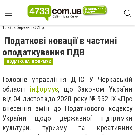
10:28, 2 березня 2021 р.
Податкові новації в частині
оподаткування ПДВ
ПОДАТКОВА ІНФОРМУЄ
Головне управління ДПС У Черкаській
області
інформує
, що Законом України
від 04 листопада 2020 року № 962-ІХ «Про
внесення змін до Податкового кодексу
України щодо державної підтримки
культури, туризму та креативних