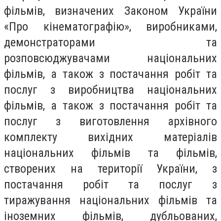
фільмів, визначених Законом України
«Про кінематографію», виробниками,
демонстраторами та
розповсюджувачами національних
фільмів, а також з постачання робіт та
послуг з виробництва національних
фільмів, а також з постачання робіт та
послуг з виготовлення архівного
комплекту вихідних матеріалів
національних фільмів та фільмів,
створених на території України, з
постачання робіт та послуг з
тиражування національних фільмів та
іноземних фільмів, дубльованих,