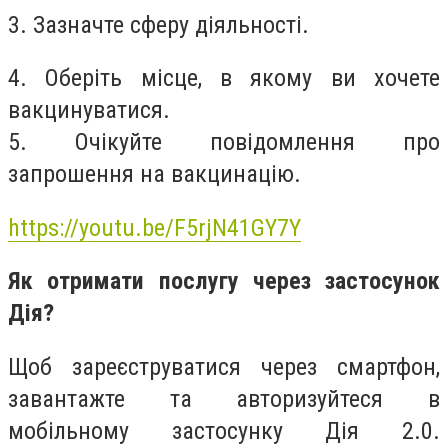
3. Зазначте сферу діяльності.
4. Оберіть місце, в якому ви хочете
вакцинуватися.
5. Очікуйте повідомлення про
запрошення на вакцинацію.
https://youtu.be/F5rjN41GY7Y
Як отримати послугу через застосунок
Дія?
Щоб зареєструватися через смартфон,
завантажте та авторизуйтеся в
мобільному застосунку Дія 2.0.