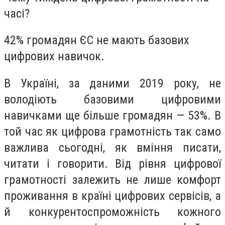
часі?
42% громадян ЄС не мають базових
цифрових навичок.
В Україні, за даними 2019 року, не
володіють базовими цифровими
навичками ще більше громадян — 53%. В
той час як цифрова грамотність так само
важлива сьогодні, як вміння писати,
читати і говорити. Від рівня цифрової
грамотності залежить не лише комфорт
проживання в країні цифрових сервісів, а
й конкурентоспроможність кожного