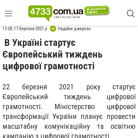
15:28, 17 березня 2021 р.
Надійне джерело
В Україні стартує
Європейський тиждень
цифрової грамотності
22 березня 2021 року стартує
Європейський тиждень цифрової
грамотності. Міністерство цифрової
трансформації України планує провести
масштабну комунікаційну та освітню
кампанію з цифрової грамотності.