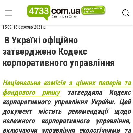
15:09, 18 березня 2021 р.
В Україні офіційно
затверджено Кодекс
корпоративного управління
Національна комісія з цінних паперів та
фондового ринку
затвердила Кодекс
корпоративного управління України. Цей
документ містить рекомендації щодо
належного корпоративного управління,
включаючи управління екологічними та