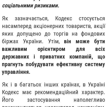
соціальними ризиками.
Як зазначається, Кодекс стосується
насамперед акціонерних товариств, акції
яких допущено до торгів на фондових
біржах України. Утім,
він може бути
важливим орієнтиром для всіх
державних і приватних компаній, що
прагнуть побудувати ефективну систему
управління.
Як і в багатьох інших країнах, в Україні
Кодекс має рекомендаційний характер.
Його застосування наполегливо