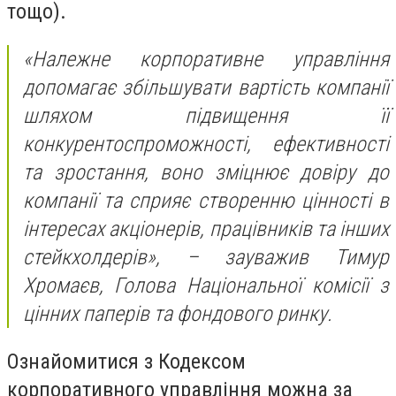
тощо).
«Належне корпоративне управління
допомагає збільшувати вартість компанії
шляхом підвищення її
конкурентоспроможності, ефективності
та зростання, воно зміцнює довіру до
компанії та сприяє створенню цінності в
інтересах акціонерів, працівників та інших
стейкхолдерів», – зауважив Тимур
Хромаєв, Голова Національної комісії з
цінних паперів та фондового ринку.
Ознайомитися з Кодексом
корпоративного управління можна за