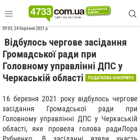
09:03, 24 березня 2021 р.
Відбулось чергове засідання
Громадської ради при
Головному управлінні ДПС у
Черкаській області
ПОДАТКОВА ІНФОРМУЄ
16 березня 2021 року відбулось чергове
засідання Громадської ради при
Головному управлінні ДПС у Черкаській
області, яке провела голова радиЛора
Рубченко. В засіданні взяли участь